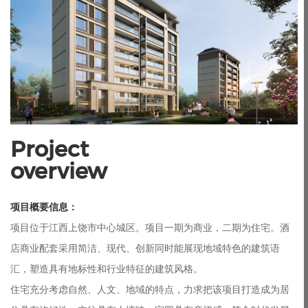
Project

overview
项目概要信息：
项目位于江西上饶市中心城区。项目一期为商业，二期为住宅。酒
店商业配套采用简洁、现代、创新同时能展现地域特色的建筑语
汇，塑造具有地标性和行业特征的建筑风格。
住宅充分考虑自然、人文、地域的特点，力求把该项目打造成为居